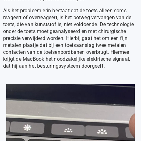
Als het probleem erin bestaat dat de toets alleen soms
reageert of overreageert, is het botweg vervangen van de
toets, die van kunststof is, niet voldoende. De technologie
onder de toets moet geanalyseerd en met chirurgische
precisie verwijderd worden. Hierbij gaat het om een fijn
metalen plaatje dat bij een toetsaanslag twee metalen
contacten van de toetsenbordbanen overbrugt. Hiermee
krijgt de MacBook het noodzakelijke elektrische signaal,
dat hij aan het besturingssysteem doorgeeft.