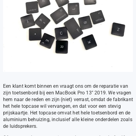
Een klant komt binnen en vraagt ons om de reparatie van
zijn toetsenbord bij een MacBook Pro 13″ 2019. We vragen
hem naar de reden en zijn (niet) verrast, omdat de fabrikant
het hele topcase wil vervangen, en dat voor een stevig
prijskaartje. Het topcase omvat het hele toetsenbord en de
aluminium behuizing, inclusief alle kleine onderdelen zoals
de luidsprekers.