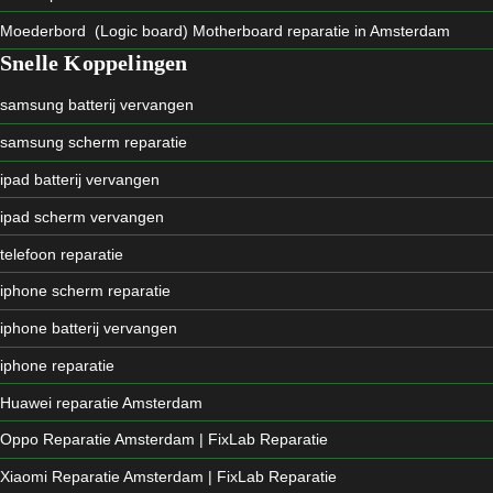
Moederbord (Logic board) Motherboard reparatie in Amsterdam
Snelle Koppelingen
samsung batterij vervangen
samsung scherm reparatie
ipad batterij vervangen
ipad scherm vervangen
telefoon reparatie
iphone scherm reparatie
iphone batterij vervangen
iphone reparatie
Huawei reparatie Amsterdam
Oppo Reparatie Amsterdam | FixLab Reparatie
Xiaomi Reparatie Amsterdam | FixLab Reparatie