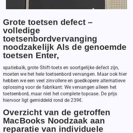
Grote toetsen defect –
volledige
toetsenbordvervanging
noodzakelijk Als de genoemde
toetsen Enter,
spatiebalk, grote Shift-toets en soortgelijke defect zijn,
moeten we het hele toetsenbord vervangen. Maar ook hier
hebben we een veel zinvollere en goedkopere alternatieve
oplossing voor de fabrikant: We vervangen alleen het
toetsenbord, maar niet het complete topcase. De prijs
hiervoor ligt gemiddeld rond de 239€.
Overzicht van de getroffen
MacBooks Noodzaak aan
reparatie van individuele