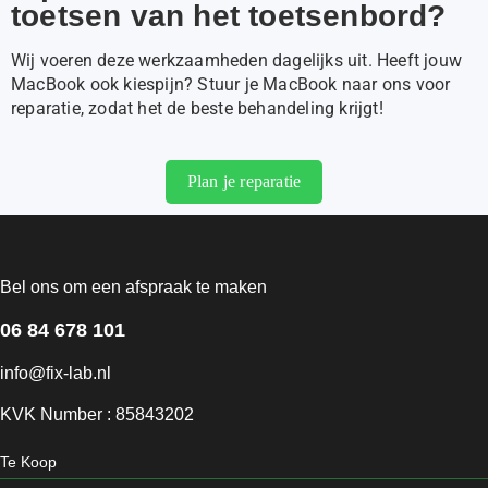
toetsen van het toetsenbord?
Wij voeren deze werkzaamheden dagelijks uit. Heeft jouw
MacBook ook kiespijn? Stuur je MacBook naar ons voor
reparatie, zodat het de beste behandeling krijgt!
Plan je reparatie
Bel ons om een afspraak te maken
06 84 678 101
info@fix-lab.nl
KVK Number : 85843202
Te Koop