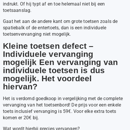
indrukt. Of hij typt af en toe helemaal niet bij een
toetsaanslag.
Gaat het aan de andere kant om grote toetsen zoals de
spatiebalk of de entertoets, dan is een individuele
toetsenvervanging niet mogelijk.
Kleine toetsen defect –
Individuele vervanging
mogelijk Een vervanging van
individuele toetsen is dus
mogelijk. Het voordeel
hiervan?
Het is verdomd goedkoop in vergelijking met de complete
vervanging van het toetsenbord! De prijs voor een enkele
toets inclusief vervanging is 59€. Voor elke extra toets
komen er 20€ bij.
Wat wordt hierbij precies vervangen?