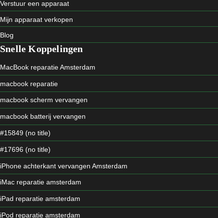
Verstuur een apparaat
Mijn apparaat verkopen
Blog
Snelle Koppelingen
MacBook reparatie Amsterdam
macbook reparatie
macbook scherm vervangen
macbook batterij vervangen
#15849 (no title)
#17696 (no title)
iPhone achterkant vervangen Amsterdam
iMac reparatie amsterdam
iPad reparatie amsterdam
iPod reparatie amsterdam