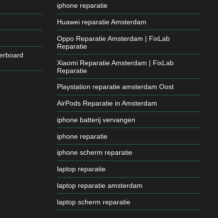
iphone reparatie
Huawei reparatie Amsterdam
Oppo Reparatie Amsterdam | FixLab
Reparatie
erboard
Xiaomi Reparatie Amsterdam | FixLab
Reparatie
Playstation reparatie amsterdam Oost
AirPods Reparatie in Amsterdam
iphone batterij vervangen
iphone reparatie
iphone scherm reparatie
laptop reparatie
laptop reparatie amsterdam
laptop scherm reparatie