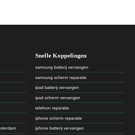
Snelle Koppelingen
samsung batterij vervangen
samsung scherm reparatie
ipad batterij vervangen
ipad scherm vervangen
telefoon reparatie
iphone scherm reparatie
msterdam
iphone batterij vervangen