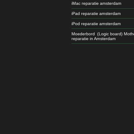
iMac reparatie amsterdam
iPad reparatie amsterdam
iPod reparatie amsterdam
Moederbord (Logic board) Moth
reparatie in Amsterdam