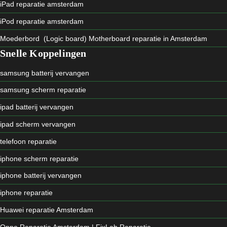
iPad reparatie amsterdam
iPod reparatie amsterdam
Moederbord (Logic board) Motherboard reparatie in Amsterdam
Snelle Koppelingen
samsung batterij vervangen
samsung scherm reparatie
ipad batterij vervangen
ipad scherm vervangen
telefoon reparatie
iphone scherm reparatie
iphone batterij vervangen
iphone reparatie
Huawei reparatie Amsterdam
Oppo Reparatie Amsterdam | FixLab Reparatie