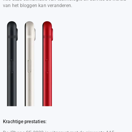
van het bloggen kan veranderen.
Krachtige prestaties: