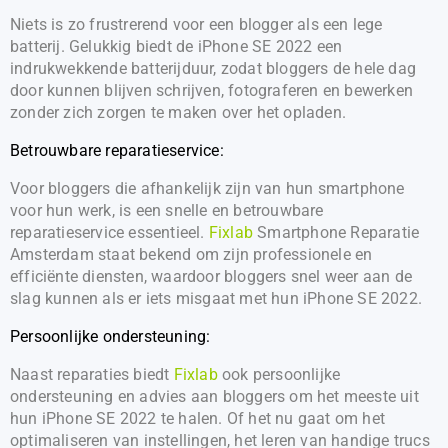
Niets is zo frustrerend voor een blogger als een lege
batterij. Gelukkig biedt de iPhone SE 2022 een
indrukwekkende batterijduur, zodat bloggers de hele dag
door kunnen blijven schrijven, fotograferen en bewerken
zonder zich zorgen te maken over het opladen.
Betrouwbare reparatieservice:
Voor bloggers die afhankelijk zijn van hun smartphone
voor hun werk, is een snelle en betrouwbare
reparatieservice essentieel.
Fixlab
Smartphone Reparatie
Amsterdam staat bekend om zijn professionele en
efficiënte diensten, waardoor bloggers snel weer aan de
slag kunnen als er iets misgaat met hun iPhone SE 2022.
Persoonlijke ondersteuning:
Naast reparaties biedt
Fixlab
ook persoonlijke
ondersteuning en advies aan bloggers om het meeste uit
hun iPhone SE 2022 te halen. Of het nu gaat om het
optimaliseren van instellingen, het leren van handige trucs