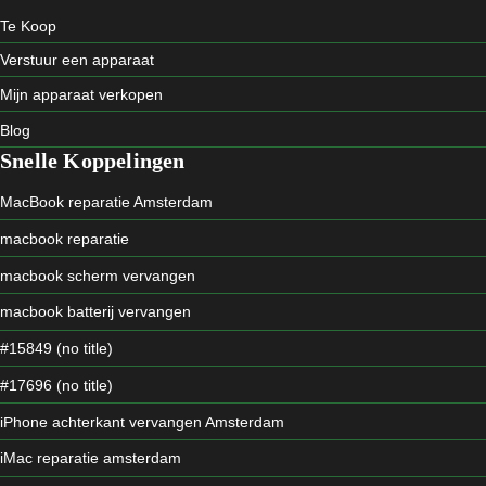
Te Koop
Verstuur een apparaat
Mijn apparaat verkopen
Blog
Snelle Koppelingen
MacBook reparatie Amsterdam
macbook reparatie
macbook scherm vervangen
macbook batterij vervangen
#15849 (no title)
#17696 (no title)
iPhone achterkant vervangen Amsterdam
iMac reparatie amsterdam