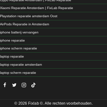
Xiaomi Reparatie Amsterdam | FixLab Reparatie
Playstation reparatie amsterdam Oost
AirPods Reparatie in Amsterdam
iphone batterij vervangen
iphone reparatie
iphone scherm reparatie
laptop reparatie
laptop reparatie amsterdam
laptop scherm reparatie
© 2026 Fixlab ©. Alle rechten voorbehouden.