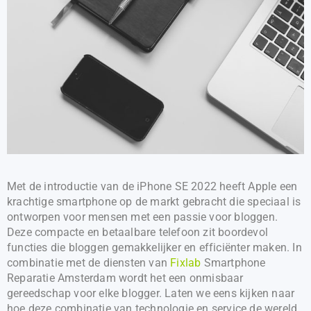
Met de introductie van de iPhone SE 2022 heeft Apple een
krachtige smartphone op de markt gebracht die speciaal is
ontworpen voor mensen met een passie voor bloggen.
Deze compacte en betaalbare telefoon zit boordevol
functies die bloggen gemakkelijker en efficiënter maken. In
combinatie met de diensten van
Fixlab
Smartphone
Reparatie Amsterdam wordt het een onmisbaar
gereedschap voor elke blogger. Laten we eens kijken naar
hoe deze combinatie van technologie en service de wereld