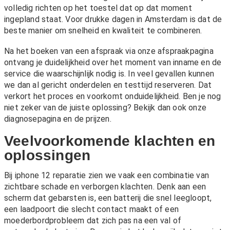
volledig richten op het toestel dat op dat moment
ingepland staat. Voor drukke dagen in Amsterdam is dat de
beste manier om snelheid en kwaliteit te combineren.
Na het boeken van een afspraak via onze
afspraakpagina
ontvang je duidelijkheid over het moment van inname en de
service die waarschijnlijk nodig is. In veel gevallen kunnen
we dan al gericht onderdelen en testtijd reserveren. Dat
verkort het proces en voorkomt onduidelijkheid. Ben je nog
niet zeker van de juiste oplossing? Bekijk dan ook onze
diagnosepagina
en de
prijzen
.
Veelvoorkomende klachten en
oplossingen
Bij iphone 12 reparatie zien we vaak een combinatie van
zichtbare schade en verborgen klachten. Denk aan een
scherm dat gebarsten is, een batterij die snel leegloopt,
een laadpoort die slecht contact maakt of een
moederbordprobleem dat zich pas na een val of