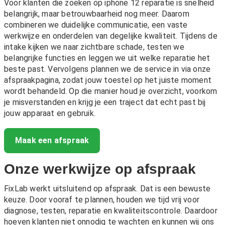
Voor klanten die zoeken op iphone 12 reparatie is snelheid
belangrijk, maar betrouwbaarheid nog meer. Daarom
combineren we duidelijke communicatie, een vaste
werkwijze en onderdelen van degelijke kwaliteit. Tijdens de
intake kijken we naar zichtbare schade, testen we
belangrijke functies en leggen we uit welke reparatie het
beste past. Vervolgens plannen we de service in via onze
afspraakpagina, zodat jouw toestel op het juiste moment
wordt behandeld. Op die manier houd je overzicht, voorkom
je misverstanden en krijg je een traject dat echt past bij
jouw apparaat en gebruik.
Maak een afspraak
Onze werkwijze op afspraak
FixLab werkt uitsluitend op afspraak. Dat is een bewuste
keuze. Door vooraf te plannen, houden we tijd vrij voor
diagnose, testen, reparatie en kwaliteitscontrole. Daardoor
hoeven klanten niet onnodig te wachten en kunnen wij ons