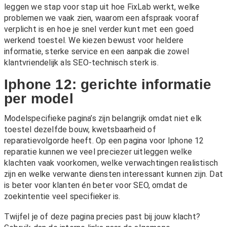
leggen we stap voor stap uit hoe FixLab werkt, welke
problemen we vaak zien, waarom een afspraak vooraf
verplicht is en hoe je snel verder kunt met een goed
werkend toestel. We kiezen bewust voor heldere
informatie, sterke service en een aanpak die zowel
klantvriendelijk als SEO-technisch sterk is.
Iphone 12: gerichte informatie
per model
Modelspecifieke pagina’s zijn belangrijk omdat niet elk
toestel dezelfde bouw, kwetsbaarheid of
reparatievolgorde heeft. Op een pagina voor Iphone 12
reparatie kunnen we veel preciezer uitleggen welke
klachten vaak voorkomen, welke verwachtingen realistisch
zijn en welke verwante diensten interessant kunnen zijn. Dat
is beter voor klanten én beter voor SEO, omdat de
zoekintentie veel specifieker is.
Twijfel je of deze pagina precies past bij jouw klacht?