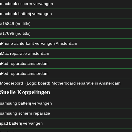
macbook scherm vervangen
macbook batterij vervangen
#15849 (no title)
#17696 (no title)
iPhone achterkant vervangen Amsterdam
iMac reparatie amsterdam
iPad reparatie amsterdam
iPod reparatie amsterdam
Moederbord (Logic board) Motherboard reparatie in Amsterdam
Snelle Koppelingen
samsung batterij vervangen
samsung scherm reparatie
ipad batterij vervangen