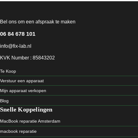
Bel ons om een afspraak te maken
06 84 678 101
info@fix-lab.nl
KVK Number : 85843202
Te Koop
Verstuur een apparaat
Mijn apparaat verkopen
Blog
Snelle Koppelingen
MacBook reparatie Amsterdam
macbook reparatie