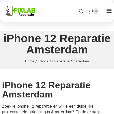
0
iPhone 12 Reparatie
Amsterdam
Home
/
iPhone 12 Reparatie Amsterdam
iPhone 12 Reparatie
Amsterdam
Zoek je iphone 12 reparatie en wil je een duidelijke,
professionele oplossing in Amsterdam? Op deze pagina