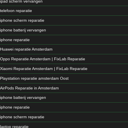
ipad scherm vervangen
telefoon reparatie
iphone scherm reparatie
iphone batterij vervangen
iphone reparatie
Huawei reparatie Amsterdam
Oppo Reparatie Amsterdam | FixLab Reparatie
Xiaomi Reparatie Amsterdam | FixLab Reparatie
Playstation reparatie amsterdam Oost
AirPods Reparatie in Amsterdam
iphone batterij vervangen
iphone reparatie
iphone scherm reparatie
laptop reparatie