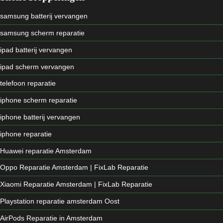
samsung batterij vervangen
samsung scherm reparatie
ipad batterij vervangen
ipad scherm vervangen
telefoon reparatie
iphone scherm reparatie
iphone batterij vervangen
iphone reparatie
Huawei reparatie Amsterdam
Oppo Reparatie Amsterdam | FixLab Reparatie
Xiaomi Reparatie Amsterdam | FixLab Reparatie
Playstation reparatie amsterdam Oost
AirPods Reparatie in Amsterdam