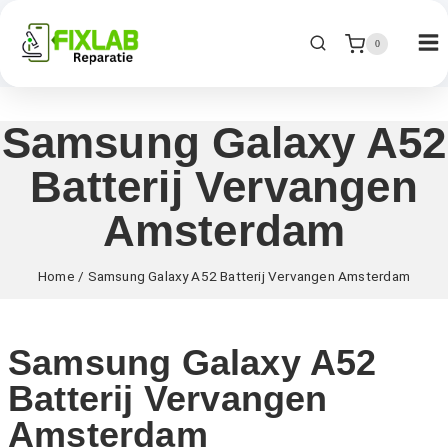
0
Samsung Galaxy A52
Batterij Vervangen
Amsterdam
Home
/
Samsung Galaxy A52 Batterij Vervangen Amsterdam
Samsung Galaxy A52
Batterij Vervangen
Amsterdam