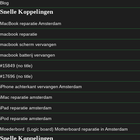
Blog
Snelle Koppelingen
MacBook reparatie Amsterdam
macbook reparatie
macbook scherm vervangen
macbook batterij vervangen
#15849 (no title)
#17696 (no title)
iPhone achterkant vervangen Amsterdam
iMac reparatie amsterdam
iPad reparatie amsterdam
iPod reparatie amsterdam
Moederbord (Logic board) Motherboard reparatie in Amsterdam
Snelle Koppelingen